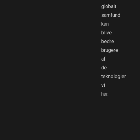
globalt
samfund
kan
blive
bedre
brugere
af
de
teknologier
vi
har.