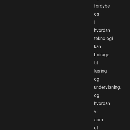
fordybe
os
i
hvordan
teknologi
kan
bidrage
til
læring
og
undervisning,
og
hvordan
vi
som
et